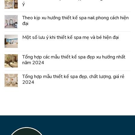
ý
Theo kịp xu hướng thiết kế spa nail phong cách hiện
đại
Một số lưu ý khi thiết kế spa mẹ và bé hiện đại
Tổng hợp các mẫu thiết kế spa đẹp xu hướng nhất
năm 2024
Tổng hợp mẫu thiết kế spa đẹp, chất lượng, giá rẻ
2024