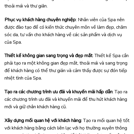
thoải mái và thư giãn.
Phục vụ khách hàng chuyên nghiệp
: Nhân viên của Spa nên
được đào tạo để có kiến thức chuyên môn về làm đẹp, chăm
sóc da, tư vấn cho khách hàng về các sản phẩm và dịch vụ
của Spa.
Thiết kế không gian sang trọng và đẹp mắt
: Thiết kế Spa cần
phải tạo ra một không gian đẹp mắt, thoải mái và sang trọng
để khách hàng có thể thư giãn và cảm thấy được sự đón tiếp
nhiệt tình của Spa.
Tạo ra các chương trình ưu đãi và khuyến mãi hấp dẫn
: Tạo ra
các chương trình ưu đãi và khuyến mãi để thu hút khách hàng
mới và giữ chân khách hàng cũ.
Xây dựng mối quan hệ với khách hàng
: Tạo ra mối quan hệ tốt
với khách hàng bằng cách liên lạc với họ thường xuyên thông