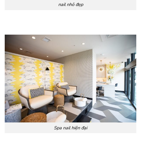
nail nhỏ đẹp
Spa nail hiện đại