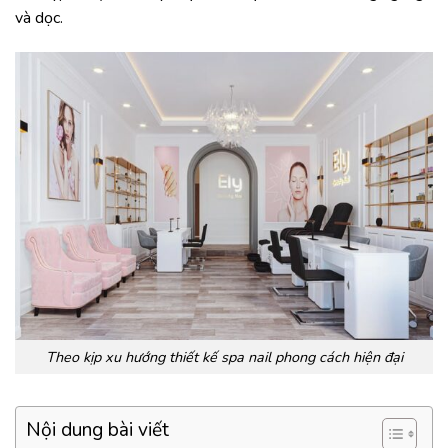
và dọc.
Theo kịp xu hướng thiết kế spa nail phong cách hiện đại
Nội dung bài viết