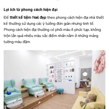
Lợi ích từ phong cách hiện đại
Để
thiết kế tiệm Nail đẹp
theo phong cách hiện đại nhà thiết
kế thường sử dụng các ý tưởng đơn giản nhưng tinh tế.
Phong cách hiện đại thường có phối màu ít phức tạp, không
trộn lẫn quá nhiều màu sắc điểm nhấn nằm ở những mảng
tường màu đậm.