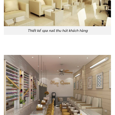
Thiết kế spa nail thu hút khách hàng