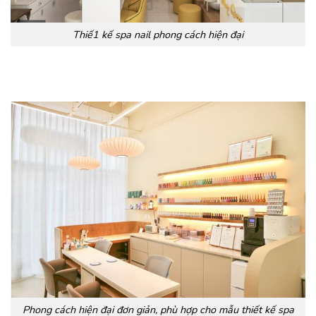
Thiế1 kế spa nail phong cách hiện đại
Phong cách hiện đại đơn giản, phù hợp cho mẫu thiết kế spa