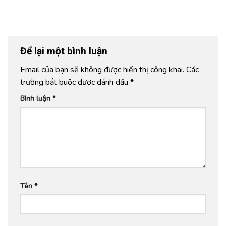
Để lại một bình luận
Email của bạn sẽ không được hiển thị công khai.
Các
trường bắt buộc được đánh dấu
*
Bình luận
*
Tên
*