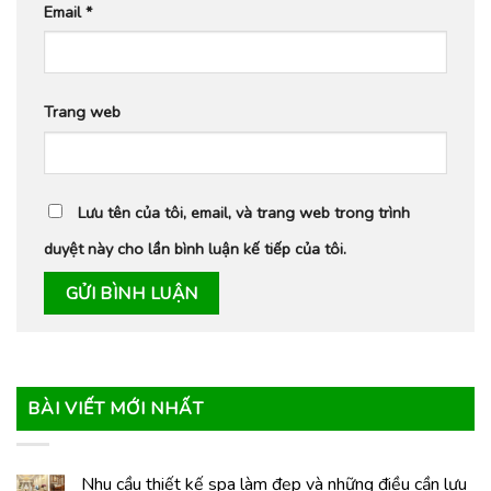
Email
*
Trang web
Lưu tên của tôi, email, và trang web trong trình
duyệt này cho lần bình luận kế tiếp của tôi.
BÀI VIẾT MỚI NHẤT
Nhu cầu thiết kế spa làm đẹp và những điều cần lưu