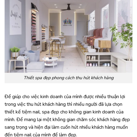
Thiết spa đẹp phong cách thu hút khách hàng
Để giúp cho việc kinh doanh của mình được nhiều thuận lợi
trong việc thu hút khách hàng thì nhiều người đã lựa chọn
thiết kế tiệm nail, spa đẹp cho không gian kinh doanh của
mình. Để mang lại một không gian chăm sóc khách hàng đẹp
sang trọng và hiện đại làm cuốn hút nhiều khách hàng muốn
đến tiệm nail của mình để làm đẹp.