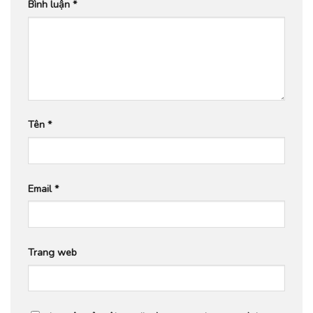
Bình luận
*
Tên
*
Email
*
Trang web