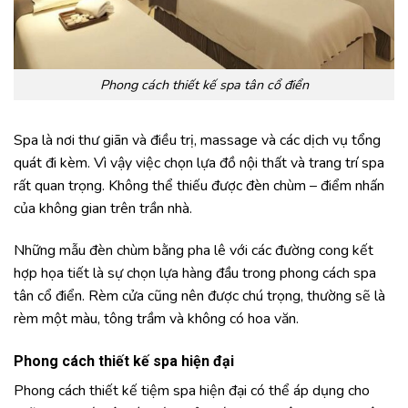
Phong cách thiết kế spa tân cổ điển
Spa là nơi thư giãn và điều trị, massage và các dịch vụ tổng
quát đi kèm. Vì vậy việc chọn lựa đồ nội thất và trang trí spa
rất quan trọng. Không thể thiếu được đèn chùm – điểm nhấn
của không gian trên trần nhà.
Những mẫu đèn chùm bằng pha lê với các đường cong kết
hợp họa tiết là sự chọn lựa hàng đầu trong phong cách spa
tân cổ điển. Rèm cửa cũng nên được chú trọng, thường sẽ là
rèm một màu, tông trầm và không có hoa văn.
Phong cách thiết kế spa hiện đại
Phong cách thiết kế tiệm spa hiện đại có thể áp dụng cho