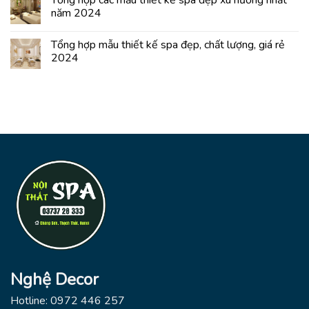
năm 2024
Tổng hợp mẫu thiết kế spa đẹp, chất lượng, giá rẻ
2024
Nghệ Decor
Hotline: 0972 446 257