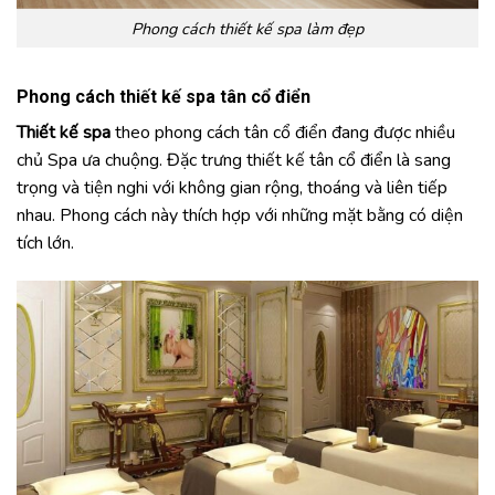
Phong cách thiết kế spa làm đẹp
Phong cách thiết kế spa tân cổ điển
Thiết kế spa
theo phong cách tân cổ điển đang được nhiều
chủ Spa ưa chuộng. Đặc trưng thiết kế tân cổ điển là sang
trọng và tiện nghi với không gian rộng, thoáng và liên tiếp
nhau. Phong cách này thích hợp với những mặt bằng có diện
tích lớn.