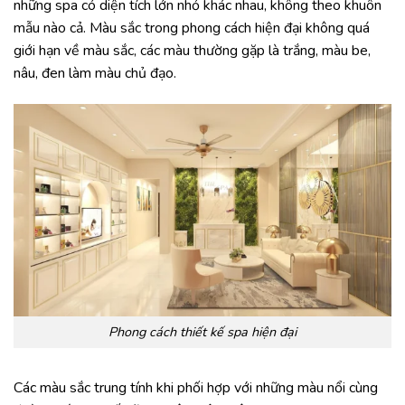
những spa có diện tích lớn nhỏ khác nhau, không theo khuôn
mẫu nào cả. Màu sắc trong phong cách hiện đại không quá
giới hạn về màu sắc, các màu thường gặp là trắng, màu be,
nâu, đen làm màu chủ đạo.
Phong cách thiết kế spa hiện đại
Các màu sắc trung tính khi phối hợp với những màu nổi cùng