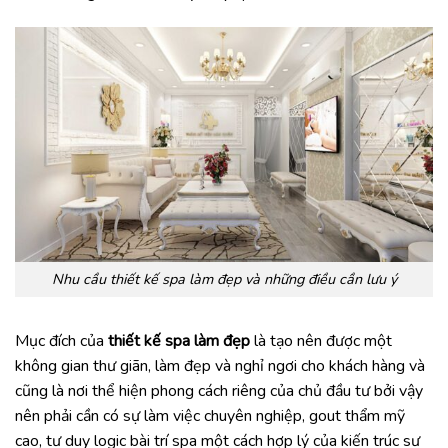
Nhu cầu thiết kế spa làm đẹp và những điều cần lưu ý
Mục đích của
thiết kế spa làm đẹp
là tạo nên được một
không gian thư giãn, làm đẹp và nghỉ ngơi cho khách hàng và
cũng là nơi thể hiện phong cách riêng của chủ đầu tư bởi vậy
nên phải cần có sự làm việc chuyên nghiệp, gout thẩm mỹ
cao, tư duy logic bài trí spa một cách hợp lý của kiến trúc sư