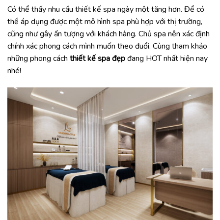
Có thể thấy nhu cầu thiết kế spa ngày một tăng hơn. Để có
thể áp dụng được một mô hình spa phù hợp với thị trường,
cũng như gây ấn tượng với khách hàng. Chủ spa nên xác định
chính xác phong cách mình muốn theo đuổi. Cùng tham khảo
những phong cách
thiết kế spa đẹp
đang HOT nhất hiện nay
nhé!