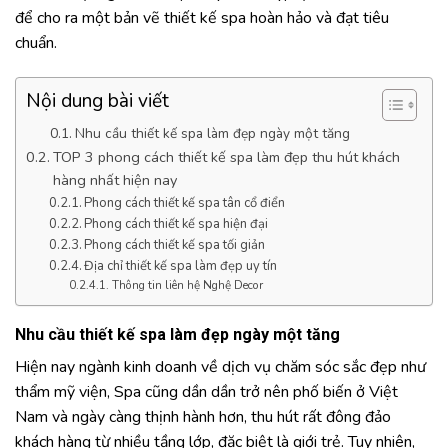
để cho ra một bản vẽ thiết kế spa hoàn hảo và đạt tiêu
chuẩn.
Nội dung bài viết
Nhu cầu thiết kế spa làm đẹp ngày một tăng
TOP 3 phong cách thiết kế spa làm đẹp thu hút khách
hàng nhất hiện nay
Phong cách thiết kế spa tân cổ điển
Phong cách thiết kế spa hiện đại
Phong cách thiết kế spa tối giản
Địa chỉ thiết kế spa làm đẹp uy tín
Thông tin liên hệ Nghệ Decor
Nhu cầu
thiết kế spa làm đẹp
ngày một tăng
Hiện nay ngành kinh doanh về dịch vụ chăm sóc sắc đẹp như
thẩm mỹ viện, Spa cũng dần dần trở nên phố biến ở Việt
Nam và ngày càng thịnh hành hơn, thu hút rất đông đảo
khách hàng từ nhiều tầng lớp, đặc biệt là giới trẻ. Tuy nhiên,