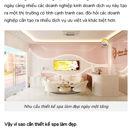
ngày càng nhiều các doanh nghiệp kinh doanh dịch vụ này tạo
ra một thị trường có tính cạnh tranh cao, đòi hỏi các doanh
nghiệp cần tạo ra nhiều dịch vụ ưu việt và khác biệt hơn.
Nhu cầu thiết kế spa làm đẹp ngày một tăng
Vậy vì sao cần thiết kế spa làm đẹp