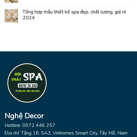
Tổng hợp mẫu thiết kế spa đẹp, chất lượng, giá rẻ
2024
Nghệ Decor
Hotline: 0972 446 257
Địa chỉ: Tầng 18, SA3, Vinhomes Smart City, Tây Mỗ, Nam