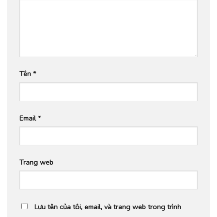
Tên
*
Email
*
Trang web
Lưu tên của tôi, email, và trang web trong trình