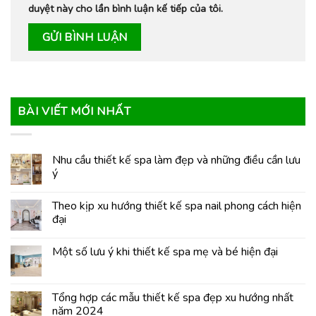
duyệt này cho lần bình luận kế tiếp của tôi.
BÀI VIẾT MỚI NHẤT
Nhu cầu thiết kế spa làm đẹp và những điều cần lưu
ý
Theo kịp xu hướng thiết kế spa nail phong cách hiện
đại
Một số lưu ý khi thiết kế spa mẹ và bé hiện đại
Tổng hợp các mẫu thiết kế spa đẹp xu hướng nhất
năm 2024