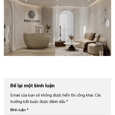
Để lại một bình luận
Email của bạn sẽ không được hiển thị công khai.
Các
trường bắt buộc được đánh dấu
*
Bình luận
*